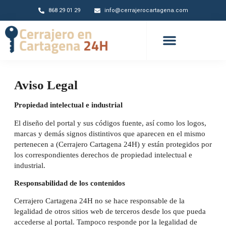
868 29 01 29
info@cerrajerocartagena.com
Aviso Legal
Propiedad intelectual e industrial
El diseño del portal y sus códigos fuente, así como los logos,
marcas y demás signos distintivos que aparecen en el mismo
pertenecen a (Cerrajero Cartagena 24H) y están protegidos por
los correspondientes derechos de propiedad intelectual e
industrial.
Responsabilidad de los contenidos
Cerrajero Cartagena 24H no se hace responsable de la
legalidad de otros sitios web de terceros desde los que pueda
accederse al portal. Tampoco responde por la legalidad de