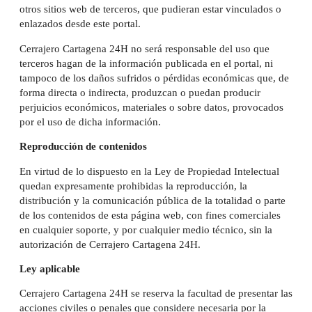
otros sitios web de terceros, que pudieran estar vinculados o
enlazados desde este portal.
Cerrajero Cartagena 24H no será responsable del uso que
terceros hagan de la información publicada en el portal, ni
tampoco de los daños sufridos o pérdidas económicas que, de
forma directa o indirecta, produzcan o puedan producir
perjuicios económicos, materiales o sobre datos, provocados
por el uso de dicha información.
Reproducción de contenidos
En virtud de lo dispuesto en la Ley de Propiedad Intelectual
quedan expresamente prohibidas la reproducción, la
distribución y la comunicación pública de la totalidad o parte
de los contenidos de esta página web, con fines comerciales
en cualquier soporte, y por cualquier medio técnico, sin la
autorización de Cerrajero Cartagena 24H.
Ley aplicable
Cerrajero Cartagena 24H se reserva la facultad de presentar las
acciones civiles o penales que considere necesaria por la