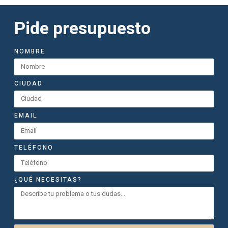
Pide presupuesto
NOMBRE
CIUDAD
EMAIL
TELÉFONO
¿QUÉ NECESITAS?