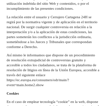
utilización indebida del sitio Web y contenidos, o por el
incumplimiento de las presentes condiciones.
La relación entre el usuario y Cerrajero Cartagena 24H se
regirá por la normativa vigente y de aplicación en el territorio
nacional. De surgir cualquier controversia en relación a la
interpretación y/o a la aplicación de estas condiciones, las
partes someterán los conflictos a la jurisdicción ordinaria,
sometiéndose a los Jueces y Tribunales que correspondan
conforme a Derecho.
Así mismo le informamos que dispone de un procedimiento
de resolución extrajudicial de controversias gratuito y
accesible a todos los ciudadanos, se trata de la plataforma de
resolución de litigios en línea de la Unión Europea, accesible a
través del siguiente enlace
https://ec.europa.eu/consumers/odr/main/?
event=main.home2.show
Cookies
En el caso de emplear tecnología “cookie” en la web, dispone