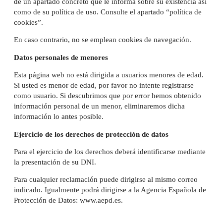
de un apartado concreto que le informa sobre su existencia así
como de su política de uso. Consulte el apartado “política de
cookies”.
En caso contrario, no se emplean cookies de navegación.
Datos personales de menores
Esta página web no está dirigida a usuarios menores de edad.
Si usted es menor de edad, por favor no intente registrarse
como usuario. Si descubrimos que por error hemos obtenido
información personal de un menor, eliminaremos dicha
información lo antes posible.
Ejercicio de los derechos de protección de datos
Para el ejercicio de los derechos deberá identificarse mediante
la presentación de su DNI.
Para cualquier reclamación puede dirigirse al mismo correo
indicado. Igualmente podrá dirigirse a la Agencia Española de
Protección de Datos:
www.aepd.es
.