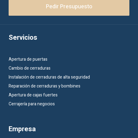
Pedir Presupuesto
Servicios
Apertura de puertas
Cambio de cerraduras
Instalación de cerraduras de alta seguridad
Reparación de cerraduras y bombines
Apertura de cajas fuertes
Cerrajería para negocios
Empresa